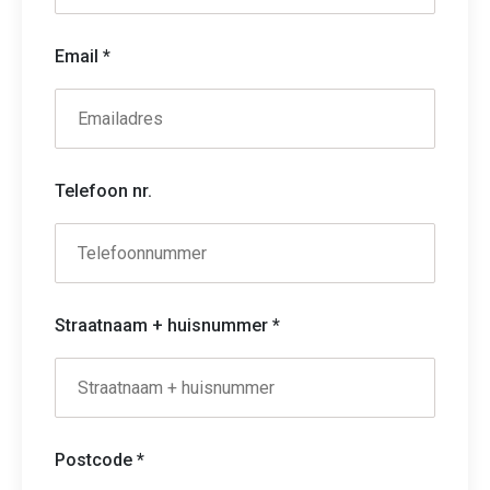
Email *
Telefoon nr.
Straatnaam + huisnummer *
Postcode *