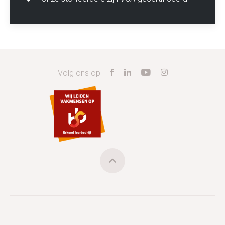
Volg ons op