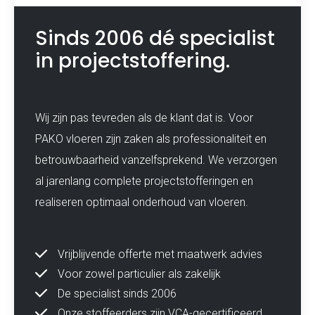
Sinds 2006 dé specialist
in projectstoffering.
Wij zijn pas tevreden als de klant dat is. Voor
PAKO vloeren zijn zaken als professionaliteit en
betrouwbaarheid vanzelfsprekend. We verzorgen
al jarenlang complete projectstofferingen en
realiseren optimaal onderhoud van vloeren.
Vrijblijvende offerte met maatwerk advies
Voor zowel particulier als zakelijk
De specialist sinds 2006
Onze stoffeerders zijn VCA-gecertificeerd