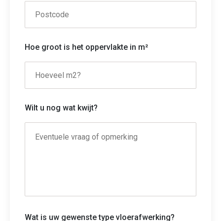
Hoe groot is het oppervlakte in m²
Wilt u nog wat kwijt?
Wat is uw gewenste type vloerafwerking?