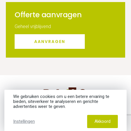
Offerte aanvragen
Geheel vrijblijvend
AANVRAGEN
We gebruiken cookies om u een betere ervaring te
bieden, siteverkeer te analyseren en gerichte
advertenties weer te geven.
Copyright © 2026
Instellingen
Akkoord