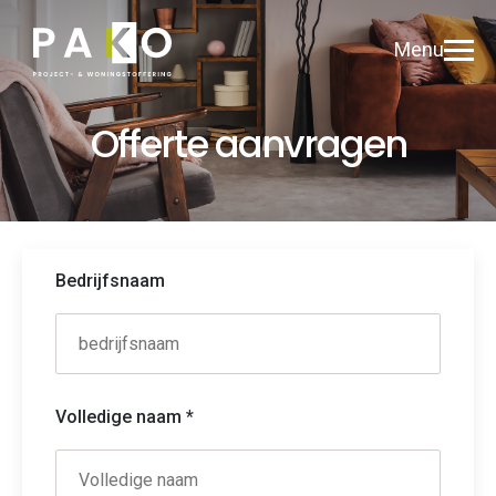
Menu
Offerte aanvragen
Bedrijfsnaam
Volledige naam *