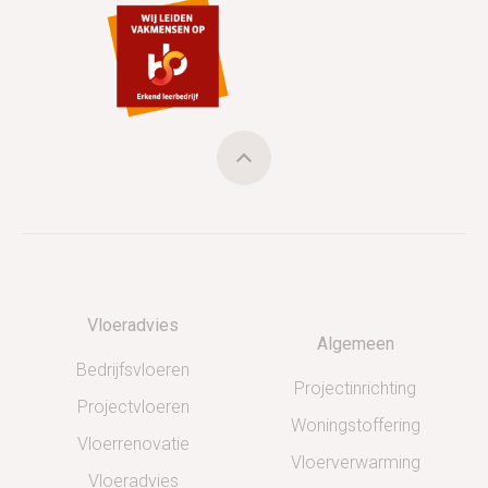
Vloeradvies
Algemeen
Bedrijfsvloeren
Projectinrichting
Projectvloeren
Woningstoffering
Vloerrenovatie
Vloerverwarming
Vloeradvies