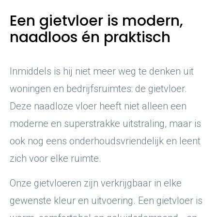
Een gietvloer is modern,
naadloos én praktisch
Inmiddels is hij niet meer weg te denken uit
woningen en bedrijfsruimtes: de gietvloer.
Deze naadloze vloer heeft niet alleen een
moderne en superstrakke uitstraling, maar is
ook nog eens onderhoudsvriendelijk en leent
zich voor elke ruimte.
Onze gietvloeren zijn verkrijgbaar in elke
gewenste kleur en uitvoering. Een gietvloer is