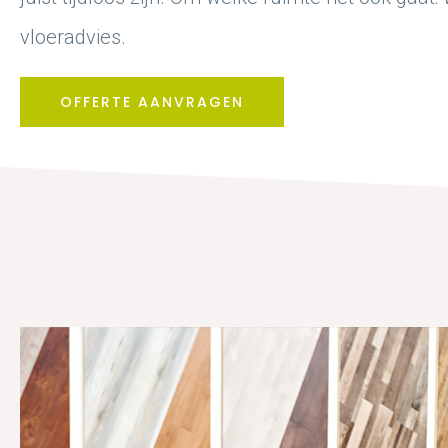
vloeradvies.
OFFERTE AANVRAGEN