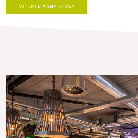
OFFERTE AANVRAGEN