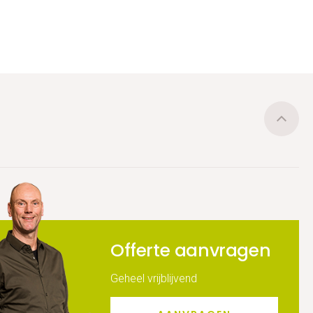
Offerte aanvragen
Geheel vrijblijvend