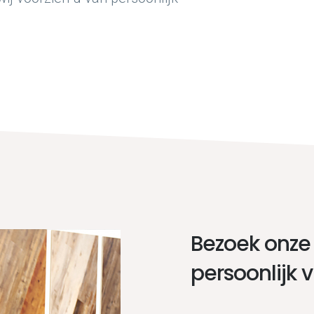
Bezoek onze
persoonlijk 