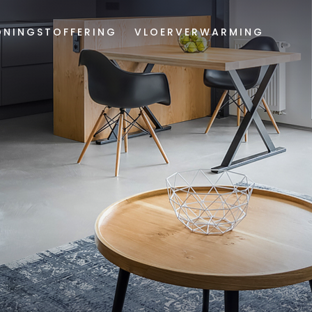
NINGSTOFFERING
VLOERVERWARMING